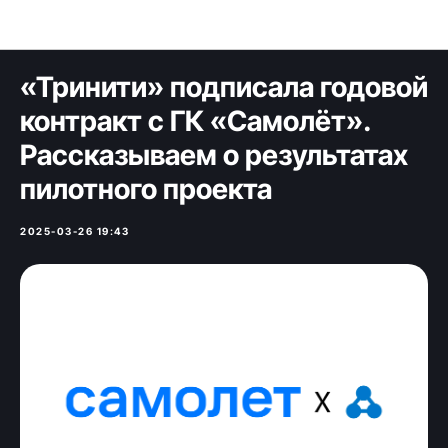
Блог и новости
«Тринити» подписала годовой
контракт с ГК «Самолёт».
Рассказываем о результатах
пилотного проекта
2025-03-26 19:43