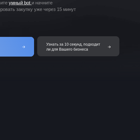
Узнать за 10 секунд, подходит
ли для Вашего бизнеса