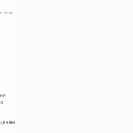
Начните экономить до 10