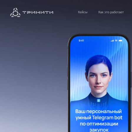
Кейсы
Как это работает
Блог